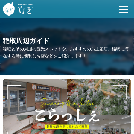
稲取周辺ガイド
稲取とその周辺の観光スポットや、おすすめのお土産店、稲取に滞
在する時に便利なお店などをご紹介します！